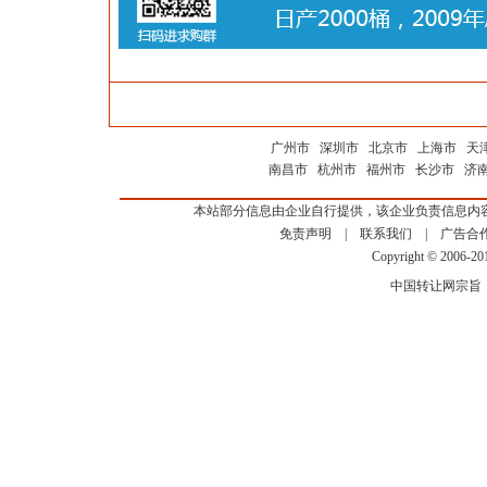
广州市
深圳市
北京市
上海市
天
南昌市
杭州市
福州市
长沙市
济
本站部分信息由企业自行提供，该企业负责信息内
免责声明
|
联系我们
|
广告合
Copyright © 2006-2
中国转让网宗旨