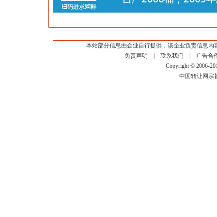
本站部分信息由企业自行提供，该企业负责信息内
免责声明
|
联系我们
|
广告合
Copyright © 2006-2
中国转让网宗