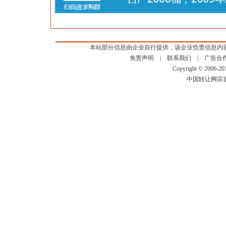
本站部分信息由企业自行提供，该企业负责信息内
免责声明
|
联系我们
|
广告合
Copyright © 2006-2
中国转让网宗